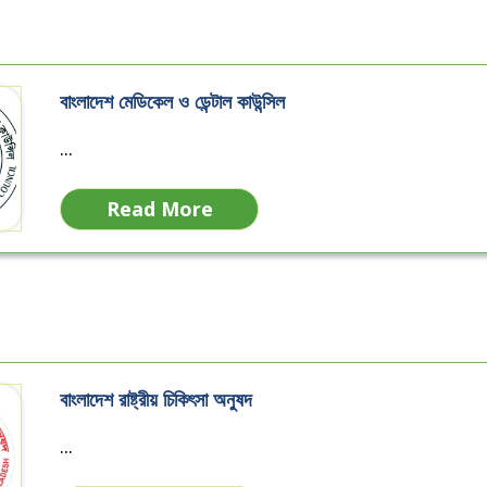
বাংলাদেশ মেডিকেল ও ডেন্টাল কাউন্সিল
...
Read More
বাংলাদেশ রাষ্ট্রীয় চিকিৎসা অনুষদ
...