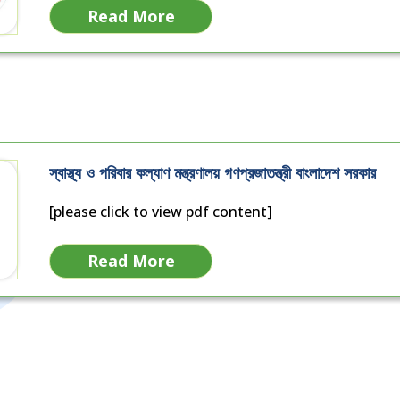
Read More
স্বাস্থ্য ও পরিবার কল্যাণ মন্ত্রণালয় গণপ্রজাতন্ত্রী বাংলাদেশ সরকার
[please click to view pdf content]
Read More