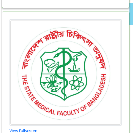
View Fullscreen