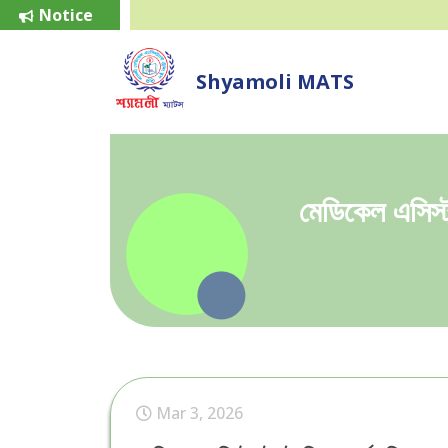
Notice
Shyamoli MATS
মেডিকেল এসিস্ট্
Mar 3, 2026