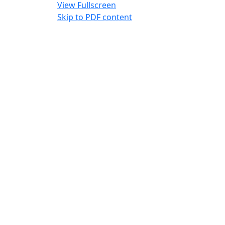
View Fullscreen
Skip to PDF content