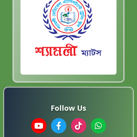
Follow Us