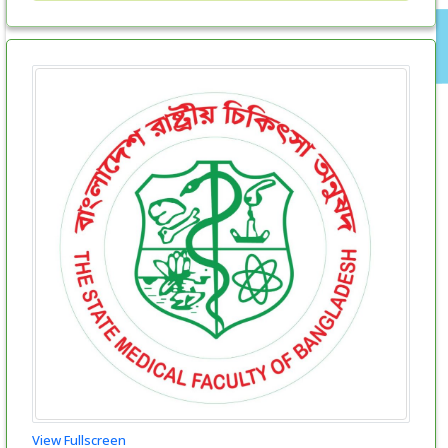
View Fullscreen