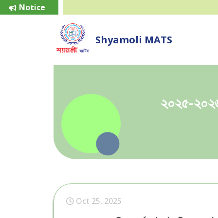
Notice
Shyamoli MATS
২০২৫-২০২৬ শ
Oct 25, 2025