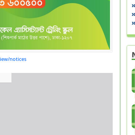
view/notices