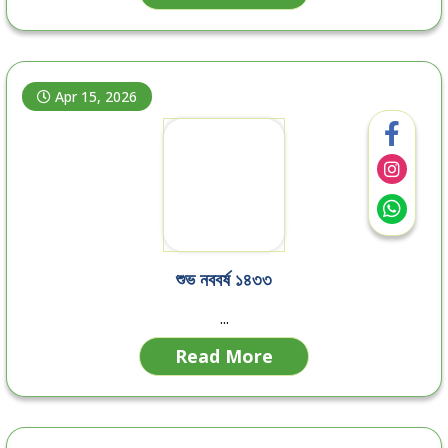
Apr 15, 2026
শুভ নববর্ষ ১৪৩৩
...
Read More