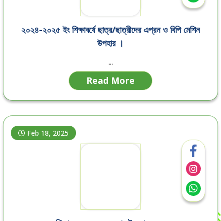
২০২৪-২০২৫ ইং শিক্ষাবর্ষে ছাত্র/ছাত্রীদের এপ্রন ও বিপি মেশিন
উপহার ।
...
Read More
Feb 18, 2025