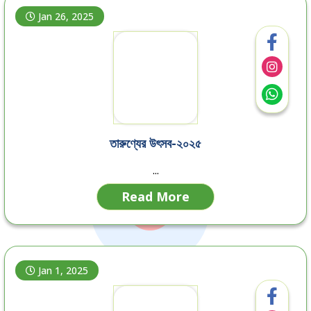
Jan 26, 2025
তারুণ্যের উৎসব-২০২৫
...
Read More
Jan 1, 2025