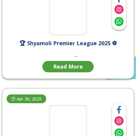
🏆 Shyamoli Premier League 2025 ⚽
...
Read More
Apr 30, 2025