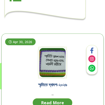
Apr 30, 2026
স্মৃতিতে দ্বাদশ-২০২৬
...
Read More