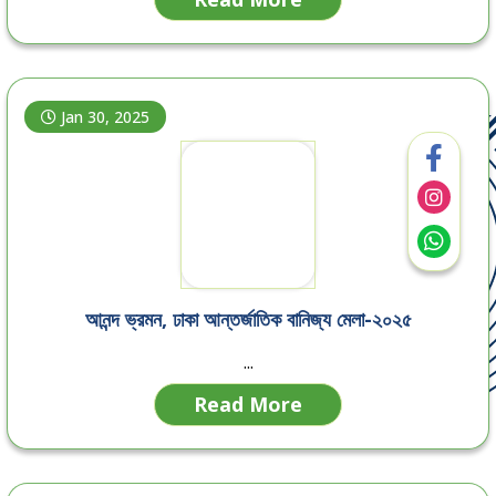
Jan 30, 2025
আনন্দ ভ্রমন, ঢাকা আন্তর্জাতিক বানিজ্য মেলা-২০২৫
...
Read More