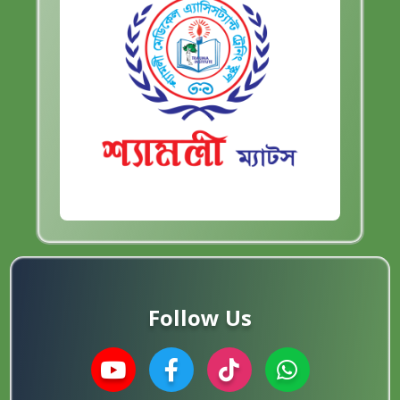
Follow Us