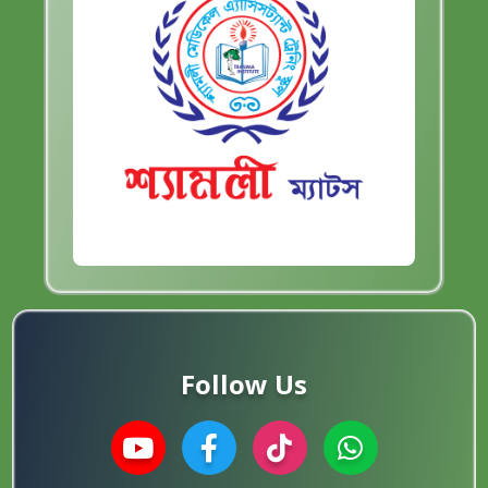
Follow Us