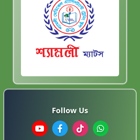
Follow Us