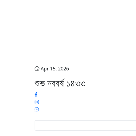
শুভ নববর্ষ ১৪৩৩
Apr 15, 2026
শুভ নববর্ষ ১৪৩৩