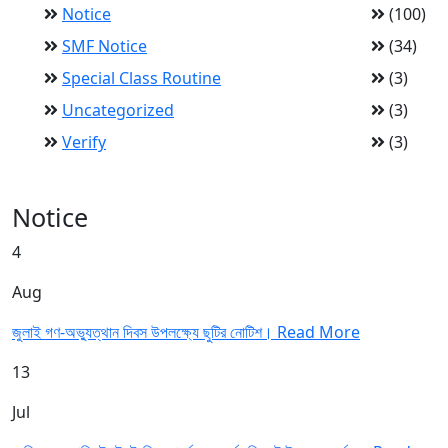
Notice
(100)
SMF Notice
(34)
Special Class Routine
(3)
Uncategorized
(3)
Verify
(3)
Notice
4
Aug
জুলাই গণ-অভ্যুত্থান দিবস উপলক্ষ্যে ছুটির নোটিশ।
Read More
13
Jul