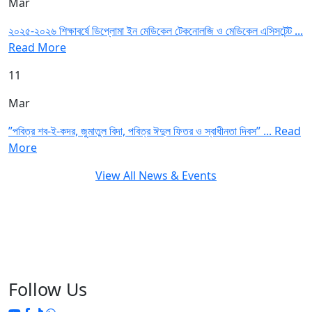
Mar
২০২৫-২০২৬ শিক্ষাবর্ষে ডিপ্লোমা ইন মেডিকেল টেকনোলজি ও মেডিকেল এসিসটেন্ট ...
Read More
11
Mar
”পবিত্র শব-ই-কদর, জুমাতুল বিদা, পবিত্র ঈদুল ফিতর ও স্বাধীনতা দিবস” ...
Read
More
View All News & Events
Follow Us