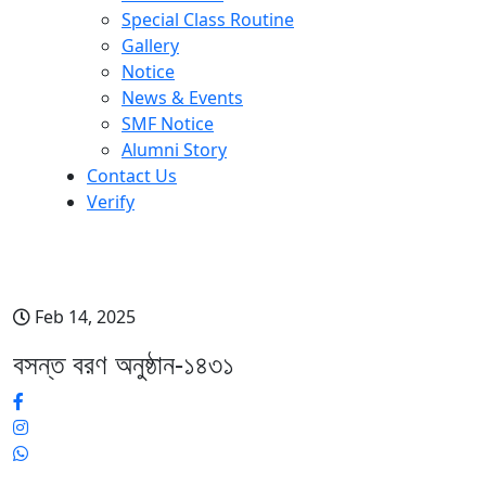
Special Class Routine
Gallery
Notice
News & Events
SMF Notice
Alumni Story
Contact Us
Verify
বসন্ত বরণ অনুষ্ঠান-১৪৩১
Feb 14, 2025
বসন্ত বরণ অনুষ্ঠান-১৪৩১