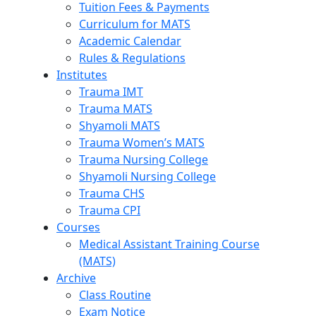
Tuition Fees & Payments
Curriculum for MATS
Academic Calendar
Rules & Regulations
Institutes
Trauma IMT
Trauma MATS
Shyamoli MATS
Trauma Women’s MATS
Trauma Nursing College
Shyamoli Nursing College
Trauma CHS
Trauma CPI
Courses
Medical Assistant Training Course
(MATS)
Archive
Class Routine
Exam Notice