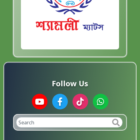
Follow Us