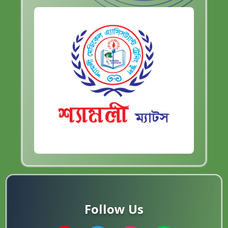
Follow Us