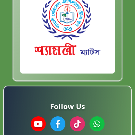
Follow Us