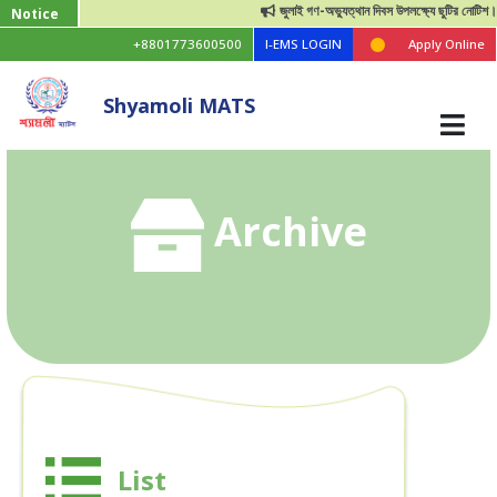
জুলাই গণ-অভ্যুত্থান দিবস উপলক্ষ্যে ছুটির নোটিশ।
Notice
+8801773600500
I-EMS LOGIN
Apply Online
Shyamoli MATS
Archive
List