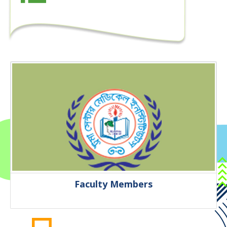
Faculty Members