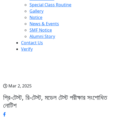
Special Class Routine
Gallery
Notice
News & Events
SMF Notice
Alumni Story
Contact Us
Verify
প্রি-টেস্ট, রি-টেস্ট, মডেল টেস্ট পরীক্ষার
সংশোধিত নোটিশ
Mar 2, 2025
প্রি-টেস্ট, রি-টেস্ট, মডেল টেস্ট পরীক্ষার সংশোধিত
নোটিশ