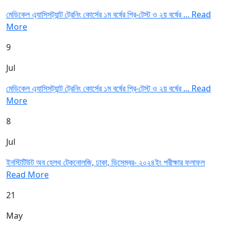
মেডিকেল এ্যাসিসট্যান্ট ট্রেনিং কোর্সের ১ম বর্ষের প্রি-টেস্ট ও ২য় বর্ষের ...
Read
More
9
Jul
মেডিকেল এ্যাসিসট্যান্ট ট্রেনিং কোর্সের ১ম বর্ষের প্রি-টেস্ট ও ২য় বর্ষের ...
Read
More
8
Jul
ইনস্টিটিউট অব হেলথ টেকনোলজি, ঢাকা, ডিসেম্বর- ২০২৪ইং পরীক্ষার ফলাফল
Read More
21
May