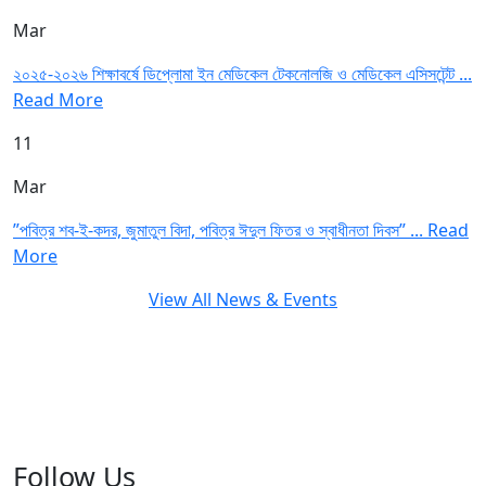
Mar
২০২৫-২০২৬ শিক্ষাবর্ষে ডিপ্লোমা ইন মেডিকেল টেকনোলজি ও মেডিকেল এসিসটেন্ট ...
Read More
11
Mar
”পবিত্র শব-ই-কদর, জুমাতুল বিদা, পবিত্র ঈদুল ফিতর ও স্বাধীনতা দিবস” ...
Read
More
View All News & Events
Follow Us