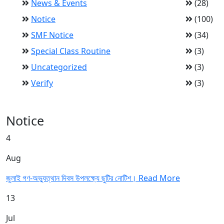
News & Events
(28)
Notice
(100)
SMF Notice
(34)
Special Class Routine
(3)
Uncategorized
(3)
Verify
(3)
Notice
4
Aug
জুলাই গণ-অভ্যুত্থান দিবস উপলক্ষ্যে ছুটির নোটিশ।
Read More
13
Jul