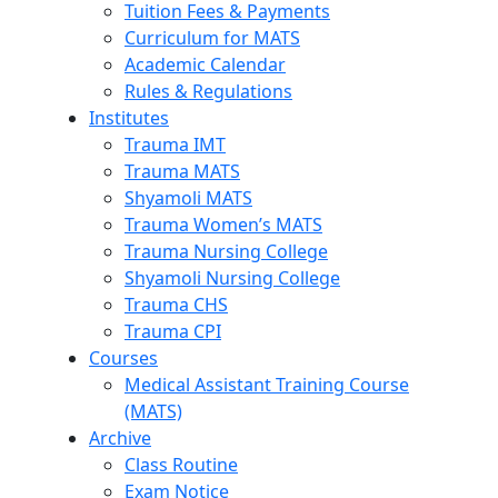
Tuition Fees & Payments
Curriculum for MATS
Academic Calendar
Rules & Regulations
Institutes
Trauma IMT
Trauma MATS
Shyamoli MATS
Trauma Women’s MATS
Trauma Nursing College
Shyamoli Nursing College
Trauma CHS
Trauma CPI
Courses
Medical Assistant Training Course
(MATS)
Archive
Class Routine
Exam Notice