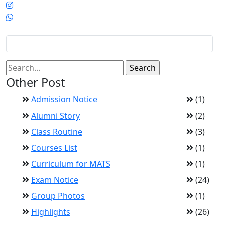
Other Post
Admission Notice
(1)
Alumni Story
(2)
Class Routine
(3)
Courses List
(1)
Curriculum for MATS
(1)
Exam Notice
(24)
Group Photos
(1)
Highlights
(26)