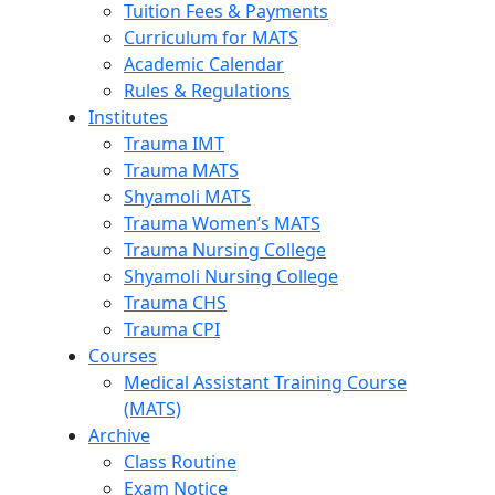
Tuition Fees & Payments
Curriculum for MATS
Academic Calendar
Rules & Regulations
Institutes
Trauma IMT
Trauma MATS
Shyamoli MATS
Trauma Women’s MATS
Trauma Nursing College
Shyamoli Nursing College
Trauma CHS
Trauma CPI
Courses
Medical Assistant Training Course
(MATS)
Archive
Class Routine
Exam Notice