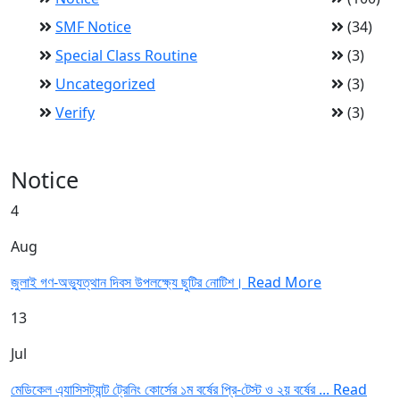
SMF Notice
(34)
Special Class Routine
(3)
Uncategorized
(3)
Verify
(3)
Notice
4
Aug
জুলাই গণ-অভ্যুত্থান দিবস উপলক্ষ্যে ছুটির নোটিশ।
Read More
13
Jul
মেডিকেল এ্যাসিসট্যান্ট ট্রেনিং কোর্সের ১ম বর্ষের প্রি-টেস্ট ও ২য় বর্ষের ...
Read