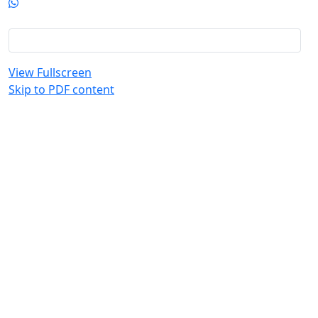
View Fullscreen
Skip to PDF content