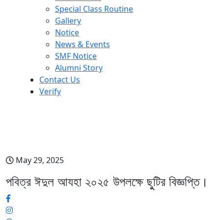
Special Class Routine
Gallery
Notice
News & Events
SMF Notice
Alumni Story
Contact Us
Verify
পবিত্র ঈদুল আযহা ২০২৫ উপলক্ষে ছুুটির
বিজ্ঞপ্তি।
May 29, 2025
পবিত্র ঈদুল আযহা ২০২৫ উপলক্ষে ছুুটির বিজ্ঞপ্তি।