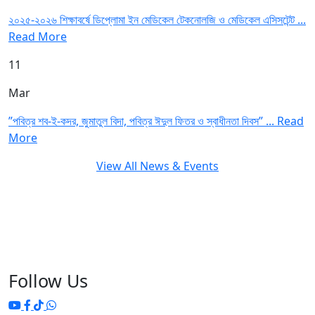
২০২৫-২০২৬ শিক্ষাবর্ষে ডিপ্লোমা ইন মেডিকেল টেকনোলজি ও মেডিকেল এসিসটেন্ট ...
Read More
11
Mar
”পবিত্র শব-ই-কদর, জুমাতুল বিদা, পবিত্র ঈদুল ফিতর ও স্বাধীনতা দিবস” ...
Read
More
View All News & Events
Follow Us