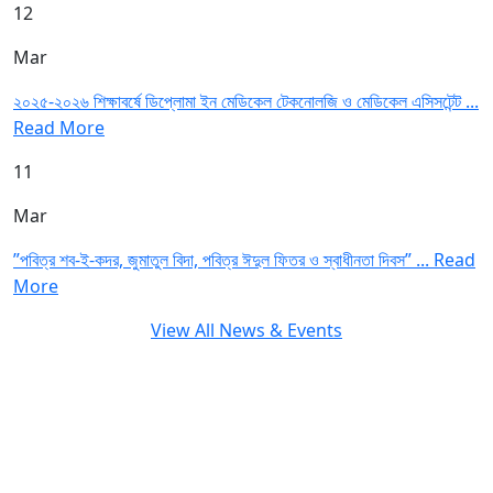
12
Mar
২০২৫-২০২৬ শিক্ষাবর্ষে ডিপ্লোমা ইন মেডিকেল টেকনোলজি ও মেডিকেল এসিসটেন্ট ...
Read More
11
Mar
”পবিত্র শব-ই-কদর, জুমাতুল বিদা, পবিত্র ঈদুল ফিতর ও স্বাধীনতা দিবস” ...
Read
More
View All News & Events