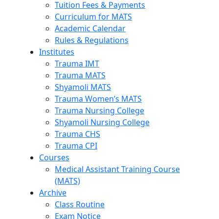
Tuition Fees & Payments
Curriculum for MATS
Academic Calendar
Rules & Regulations
Institutes
Trauma IMT
Trauma MATS
Shyamoli MATS
Trauma Women’s MATS
Trauma Nursing College
Shyamoli Nursing College
Trauma CHS
Trauma CPI
Courses
Medical Assistant Training Course
(MATS)
Archive
Class Routine
Exam Notice