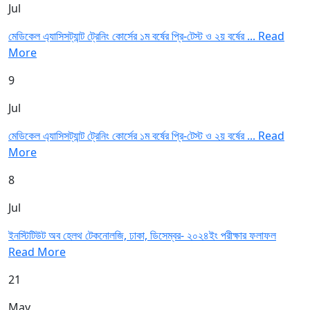
Jul
মেডিকেল এ্যাসিসট্যান্ট ট্রেনিং কোর্সের ১ম বর্ষের প্রি-টেস্ট ও ২য় বর্ষের ...
Read
More
9
Jul
মেডিকেল এ্যাসিসট্যান্ট ট্রেনিং কোর্সের ১ম বর্ষের প্রি-টেস্ট ও ২য় বর্ষের ...
Read
More
8
Jul
ইনস্টিটিউট অব হেলথ টেকনোলজি, ঢাকা, ডিসেম্বর- ২০২৪ইং পরীক্ষার ফলাফল
Read More
21
May