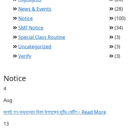
News & Events
(28)
Notice
(100)
SMF Notice
(34)
Special Class Routine
(3)
Uncategorized
(3)
Verify
(3)
Notice
4
Aug
জুলাই গণ-অভ্যুত্থান দিবস উপলক্ষ্যে ছুটির নোটিশ।
Read More
13