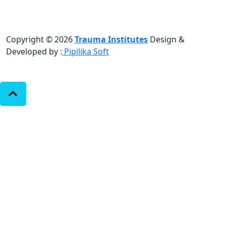
Copyright © 2026
Trauma Institutes
Design &
Developed by :
Pipilika Soft