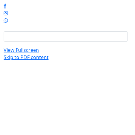
View Fullscreen
Skip to PDF content